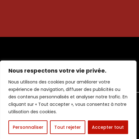
Nous respectons votre vie privée.
Nous utilisons des cookies pour améliorer votre
expérience de navigation, diffuser des publicités ou
des contenus personnalisés et analyser notre trafic. En
cliquant sur « Tout accepter », vous consentez à notre
utilisation des cookies.
Personnaliser
Tout rejeter
Accepter tout